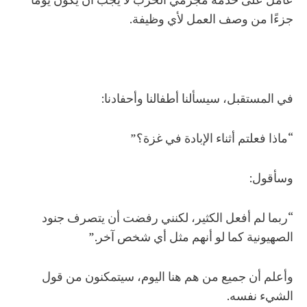
جزءًا من وصف العمل لأي وظيفة.
في المستقبل، سيسألنا أطفالنا وأحفادنا:
“ماذا فعلتم أثناء الإبادة في غزة؟”
وسأقول:
“ربما لم أفعل الكثير، لكنني رفضت أن يتصرف جنود
الصهيونية كما لو أنهم مثل أي شخص آخر.”
وأعلم أن جميع من هم هنا اليوم، سيتمكنون من قول
الشيء نفسه.