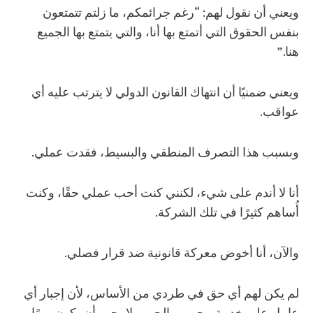
ويعني أن نقول لهم: “رغم جرائمكم، ما زلتم تتمتعون
بنفس الحقوق التي أتمتع بها أنا، والتي يتمتع بها الجميع
هنا.”
ويعني ضمنيًا أن انتهاك القانون الدولي لا يترتب عليه أي
عواقب.
وبسبب هذا التصرف المنطقي والبسيط، فقدت عملي.
أنا لا أندم على شيء، لكنني كنت أحب عملي حقًا، وكنت
أُساهم كثيرًا في تلك الشركة.
والآن، أنا أخوض معركة قانونية ضد قرار فصلي.
لم يكن لهم أي حق في طردي من الأساس، لأن إجبار أي
عامل على خدمة مجرمي الحرب لا يجب أن يكون يومًا