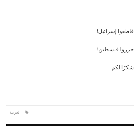
قاطعوا إسرائيل!
حرروا فلسطين!
شكرًا لكم.
العربية