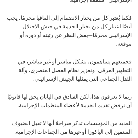
فكما يُعتبر كل من يختار الانضمام إلى المافيا مجرمًا، يجب
أيضًا اعتبار كل من يختار الخدمة في جيش الاحتلال
الإسرائيلي مجرمًا—بغض النظر عن رتبته أو دوره أو
موقعه.
فجميعهم يساهمون، بشكل مباشر أو غير مباشر، في
التطهير العرقي، وتعزيز نظام الفصل العنصري، وآلة
القتل الجماعي التي يمثلها الجيش الإسرائيلي.
ربما لا تعرفون هذا، لكن الفنادق في اليابان يحق لها قانونيًا
أن ترفض تقديم الخدمة لأعضاء المنظمات الإجرامية.
العديد من المؤسسات تذكر صراحةً أنها لا تقبل الضيوف
المنتمين إلى الياكوزا أو غيرها من الجماعات الإجرامية.