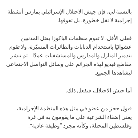
بالنسبة لي، فإن جيش الاحتلال الإسرائيلي يمارس أنشطة
إجرامية لا تقل خطورة، بل تفوقها.
فعلى الأقل، لا تقوم منظمات الياكوزا بقتل المدنيين
عشوائيًا باستخدام الدبابات والطائرات المسيّرة، ولا تقوم
بتدمير المنازل والمدارس والمستشفيات عمدًا—ثم تنشر
مقاطع فيديو لهذه الجرائم على وسائل التواصل الاجتماعي
ليشاهدها الجميع.
أما جيش الاحتلال، فيفعل ذلك.
قبول حجز من عضو في مثل هذه المنظمة الإجرامية،
يعني إضفاء الشرعية على ما يقومون به في غزة
وفلسطين المحتلة، وكأنه مجرد “وظيفة عادية”.