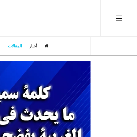
OFF CANVAS
أخبار
المقالات
ا