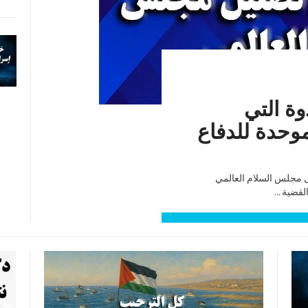
ة التي
لموحدة للدفاع
ل مجلس السلام العالمي
قضية ...