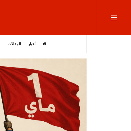
OFF CANVAS
أخبار
المقالات
ا