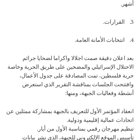
أشهر.
3. القرارات.
4. انتخابات الأمانة العامة.
بعد اعلان دقيقة صمت اجلالا واكراما لضحايا جرائم
الاحتلال الإسرائيلي والمضحين على طريق الحرية وخاصة
حرية فلسطين، تمت المصادقة على جدول الأعمال،
وافتتحت الجلسات بمناقشة التقرير الذي استعرض
أنشطة وفعاليات الجبهة، ومنها:
انعقاد المؤتمر الأول للتعريف بالجبهة بمشاركة ممثلين عن
اتحادات عمالية إقليمية ودولية.
تنظيم مهرجان رقمي بمناسبة الأول من أيار.
تأسيس الموقع الإلكتروني للجبهة، الذي نشر بيانات