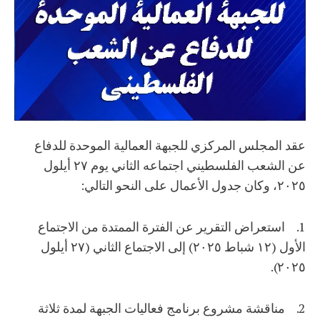
عقد المجلس المركزي للجبهة العمالية الموحدة للدفاع
عن الشعب الفلسطيني اجتماعه الثاني يوم ٢٧ أيلول
٢٠٢٥، وكان جدول الأعمال على النحو التالي:
1. استعراض التقرير عن الفترة الممتدة من الاجتماع
الأول (١٢ شباط ٢٠٢٥) إلى الاجتماع الثاني (٢٧ أيلول
٢٠٢٥).
2. مناقشة مشروع برنامج فعاليات الجبهة لمدة ثلاثة