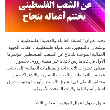
تحت عنوان "الطبقة العاملة والقضية الفلسطينية"،
وبشعار "لا للتهجير.. نعم لدولة فلسطينية"، عقدت الجبهة
العمالية الموحدة للدفاع عن الشعب الفلسطيني مؤتمرها
الأول في 22 مارس 2025 عبر منصة زووم، بحضور
ممثلي عشرات الاتحادات والمنظمات العمالية، إلى جانب
عدد من التحالفات والأحزاب اليسارية والاشتراكية من
مختلف البلدان في الشرق الأوسط وأوروبا وجنوب شرق
آسيا وأستراليا والولايات المتحدة الأمريكية.
تناول جدول أعمال المؤتمر المحاور التالية: