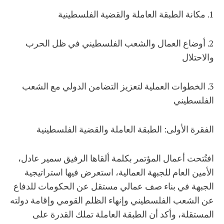
1. مكانة الطبقة العاملة والقضية الفلسطينية
2. أوضاع العمال والشعب الفلسطيني في ظل الحرب
والاحتلال
3. الخطوات العملية لتعزيز التضامن الدولي مع الشعب
الفلسطيني
الفقرة الأولى: الطبقة العاملة والقضية الفلسطينية
افتُتحت أعمال المؤتمر بكلمة ألقاها الرفيق سمير عادل،
الأمين العام للجبهة العمالية، استعرض فيها استراتيجية
الجبهة في بناء صف عمالي مستقل عن الحكومات للدفاع
عن الشعب الفلسطيني وإنهاء الظلم القومي وإقامة دولته
المستقلة، وأكد أن الطبقة العاملة تملك القدرة على