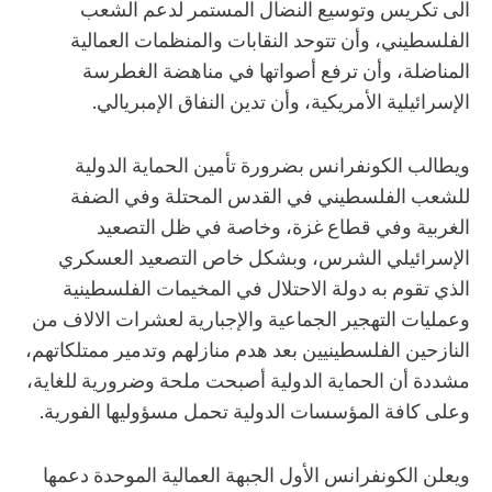
الى تكريس وتوسيع النضال المستمر لدعم الشعب
الفلسطيني، وأن تتوحد النقابات والمنظمات العمالية
المناضلة، وأن ترفع أصواتها في مناهضة الغطرسة
الإسرائيلية الأمريكية، وأن تدين النفاق الإمبريالي.
ويطالب الكونفرانس بضرورة تأمين الحماية الدولية
للشعب الفلسطيني في القدس المحتلة وفي الضفة
الغربية وفي قطاع غزة، وخاصة في ظل التصعيد
الإسرائيلي الشرس، وبشكل خاص التصعيد العسكري
الذي تقوم به دولة الاحتلال في المخيمات الفلسطينية
وعمليات التهجير الجماعية والإجبارية لعشرات الالاف من
النازحين الفلسطينيين بعد هدم منازلهم وتدمير ممتلكاتهم،
مشددة أن الحماية الدولية أصبحت ملحة وضرورية للغاية،
وعلى كافة المؤسسات الدولية تحمل مسؤوليها الفورية.
ويعلن الكونفرانس الأول الجبهة العمالية الموحدة دعمها