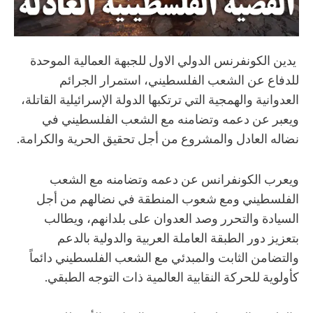
يدين الكونفرنس الدولي الاول للجبهة العمالية الموحدة
للدفاع عن الشعب الفلسطيني، استمرار الجرائم
العدوانية والهمجية التي ترتكبها الدولة الإسرائيلية القاتلة،
ويعبر عن دعمه وتضامنه مع الشعب الفلسطيني في
نضاله العادل والمشروع من أجل تحقيق الحرية والكرامة.
ويعرب الكونفرانس عن دعمه وتضامنه مع الشعب
الفلسطيني ومع شعوب المنطقة في نضالهم من أجل
السيادة والتحرر وصد العدوان على بلدانهم، ويطالب
بتعزيز دور الطبقة العاملة العربية والدولية بالدعم
والتضامن الثابت والمبدئي مع الشعب الفلسطيني دائماً
كأولوية للحركة النقابية العالمية ذات التوجه الطبقي.