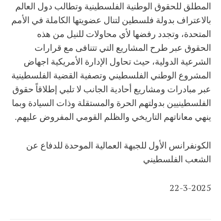
المطلق للحقوق الوطنية الفلسطينية وتطالب دول العالم
بالاعتراف بدولة فلسطين لتنال عضويتها الكاملة في الأمم
المتحدة، وتجدد رفضها لأي محاولات للنيل من هذه
الحقوق عبر طرح المشاريع التي تتنافى مع قرارات
الشرعية الدولية، حيث تحاول الإدارة الأمريكية اجهاض
المشروع الوطني الفلسطيني وتصفية القضية الفلسطينية
عبر مبادرات ومشاريع أحادية الجانب لا تلبي إطلاقاً حقوق
الفلسطينيين بدولتهم الحرة والمستقلة وذات السيادة وبما
ينهي معاناتهم التاريخي والظلم القومي المفروض عليهم.
الكونفرانس الأول للجبهة العمالية الموحدة للدفاع عن
الشعب الفلسطيني
22-3-2025